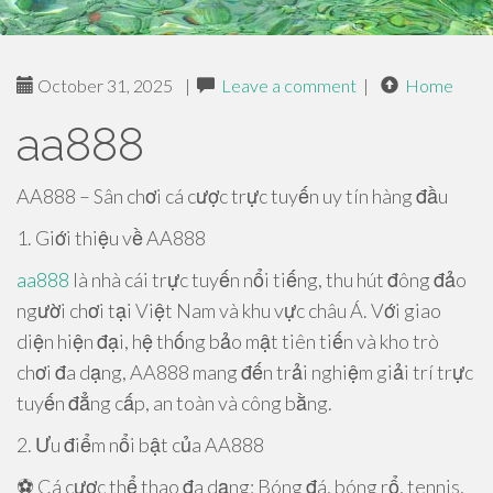
October 31, 2025
|
Leave a comment
|
Home
aa888
AA888 – Sân chơi cá cược trực tuyến uy tín hàng đầu
1. Giới thiệu về AA888
aa888
là nhà cái trực tuyến nổi tiếng, thu hút đông đảo
người chơi tại Việt Nam và khu vực châu Á. Với giao
diện hiện đại, hệ thống bảo mật tiên tiến và kho trò
chơi đa dạng, AA888 mang đến trải nghiệm giải trí trực
tuyến đẳng cấp, an toàn và công bằng.
2. Ưu điểm nổi bật của AA888
⚽ Cá cược thể thao đa dạng: Bóng đá, bóng rổ, tennis,